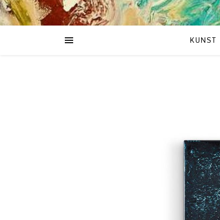
KUNST