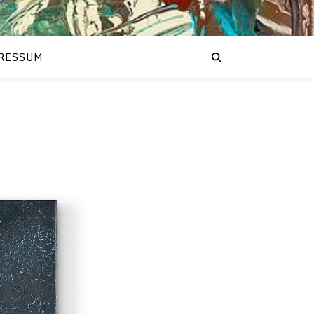
RESSUM