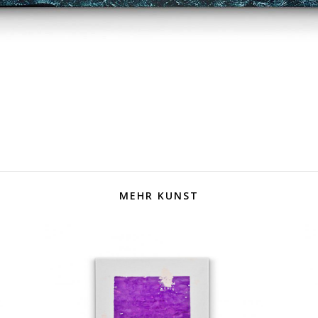
MEHR KUNST