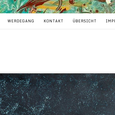
WERDEGANG
KONTAKT
ÜBERSICHT
IMP