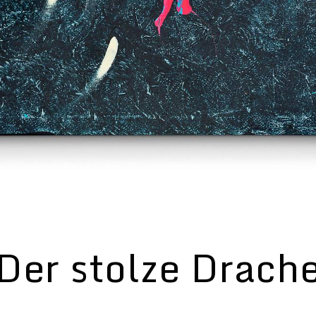
Der stolze Drach